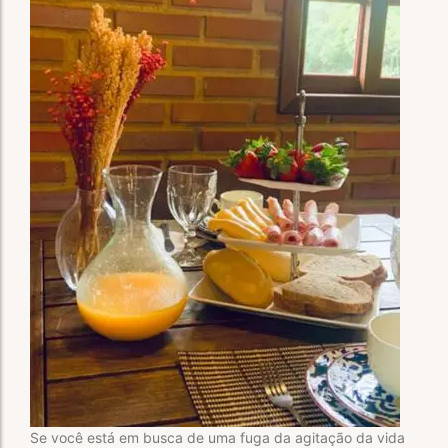
Se você está em busca de uma fuga da agitação da vida