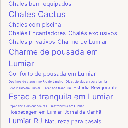
Chalés bem-equipados
Chalés Cactus
Chalés com piscina
Chalés Encantadores
Chalés exclusivos
Chalés privativos
Charme de Lumiar
Charme de pousada em
Lumiar
Conforto de pousada em Lumiar
Destinos de viagem no Rio de Janeiro
Dicas de viagem para Lumiar
Estadia Revigorante
Ecoturismo em Lumiar
Escapada tranquila
Estadia tranquila em Lumiar
Experiência em cachoeiras
Gastronomia em Lumiar
Hospedagem em Lumiar
Jornal da Manhã
Lumiar RJ
Natureza para casais